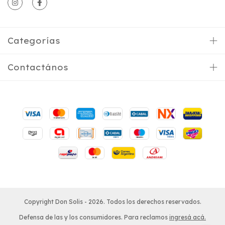
Categorías
Contactános
Copyright Don Solis - 2026. Todos los derechos reservados.
Defensa de las y los consumidores. Para reclamos
ingresá acá.