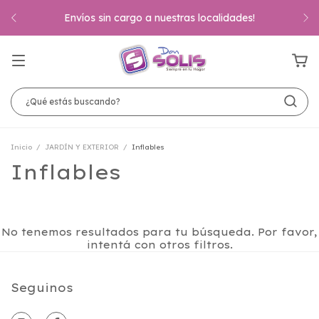
Envíos sin cargo a nuestras localidades!
Inicio
/
JARDÍN Y EXTERIOR
/
Inflables
Inflables
No tenemos resultados para tu búsqueda. Por favor,
intentá con otros filtros.
Seguinos