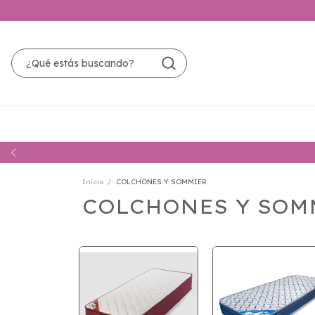
Inicio
/
COLCHONES Y SOMMIER
COLCHONES Y SOM