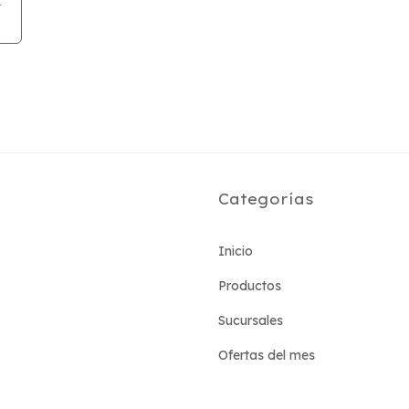
0
Categorías
Inicio
Productos
Sucursales
Ofertas del mes