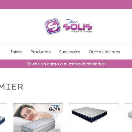
Inicio
Productos
Sucursales
Ofertas del mes
Envíos sin cargo a nuestras localidades!
MIER