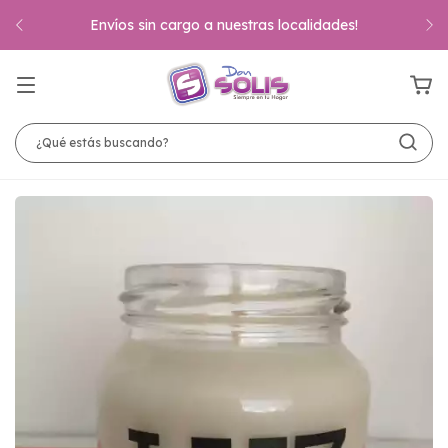
Envíos sin cargo a nuestras localidades!