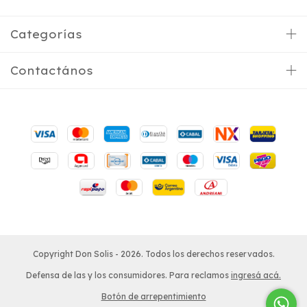
Categorías
Contactános
Copyright Don Solis - 2026. Todos los derechos reservados.
Defensa de las y los consumidores. Para reclamos
ingresá acá.
Botón de arrepentimiento