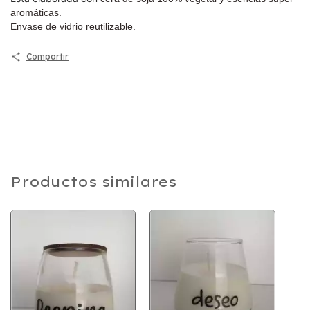
aromáticas.
Envase de vidrio reutilizable.
Compartir
Productos similares