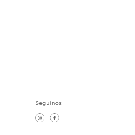
Seguinos