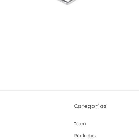
Categorías
Inicio
Productos